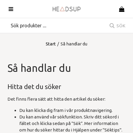
SÖK
Start
/
Så handlar du
Så handlar du
Hitta det du söker
Det finns flera sätt att hitta den artikel du söker:
Du kan klicka dig fram i vår produktnavigering.
Du kan använd vår sökfunktion. Skriv ditt sökord i
fältet och klicka sedan på "Sök". Mer information
om hur du söker hittar du i Hjälpen under "Söktips".