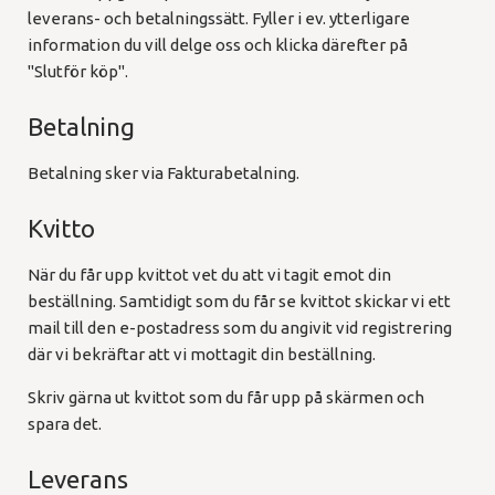
leverans- och betalningssätt. Fyller i ev. ytterligare
information du vill delge oss och klicka därefter på
"Slutför köp".
Betalning
Betalning sker via Fakturabetalning.
Kvitto
När du får upp kvittot vet du att vi tagit emot din
beställning. Samtidigt som du får se kvittot skickar vi ett
mail till den e-postadress som du angivit vid registrering
där vi bekräftar att vi mottagit din beställning.
Skriv gärna ut kvittot som du får upp på skärmen och
spara det.
Leverans