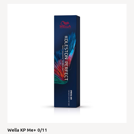
Wella KP Me+ 0/11