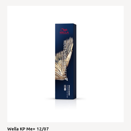
Wella KP Me+ 12/07