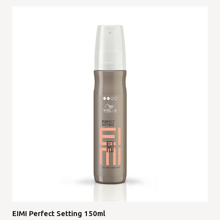
EIMI Perfect Setting 150ml