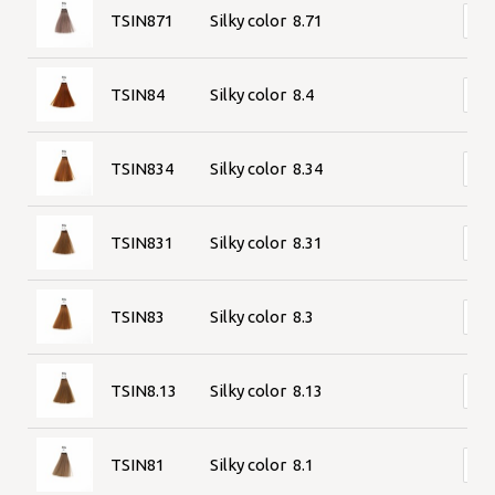
TSIN871
Silky color 8.71
TSIN84
Silky color 8.4
TSIN834
Silky color 8.34
TSIN831
Silky color 8.31
TSIN83
Silky color 8.3
TSIN8.13
Silky color 8.13
TSIN81
Silky color 8.1