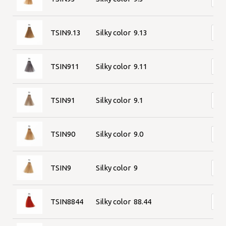
TSIN9.13
Silky color 9.13
TSIN911
Silky color 9.11
TSIN91
Silky color 9.1
TSIN90
Silky color 9.0
TSIN9
Silky color 9
TSIN8844
Silky color 88.44