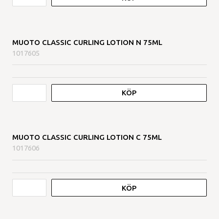
MUOTO CLASSIC CURLING LOTION N 75ML
1017605
KÖP
MUOTO CLASSIC CURLING LOTION C 75ML
1017606
KÖP