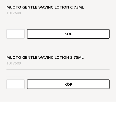
MUOTO GENTLE WAVING LOTION C 75ML
1017608
KÖP
MUOTO GENTLE WAVING LOTION S 75ML
1017609
KÖP